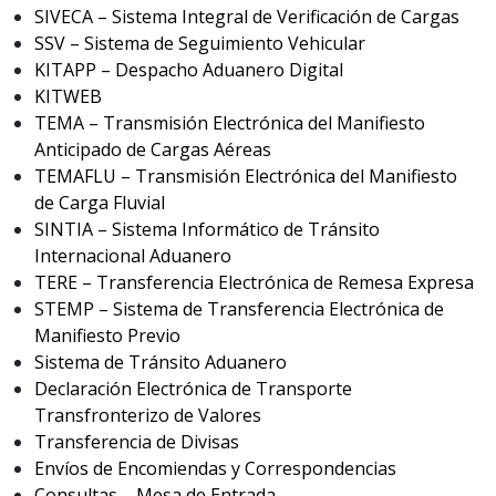
SIVECA – Sistema Integral de Verificación de Cargas
SSV – Sistema de Seguimiento Vehicular
KITAPP – Despacho Aduanero Digital
KITWEB
TEMA – Transmisión Electrónica del Manifiesto
Anticipado de Cargas Aéreas
TEMAFLU – Transmisión Electrónica del Manifiesto
de Carga Fluvial
SINTIA – Sistema Informático de Tránsito
Internacional Aduanero
TERE – Transferencia Electrónica de Remesa Expresa
STEMP – Sistema de Transferencia Electrónica de
Manifiesto Previo
Sistema de Tránsito Aduanero
Declaración Electrónica de Transporte
Transfronterizo de Valores
Transferencia de Divisas
Envíos de Encomiendas y Correspondencias
Consultas – Mesa de Entrada