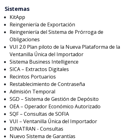
Buscar aquí
Sistemas
KitApp
Reingeniería de Exportación
Limpiar filtro
Reingeniería del Sistema de Prórroga de
Obligaciones
VUI 2.0 Plan piloto de la Nueva Plataforma de la
Ventanilla Única del Importador
Sistema Business Intelligence
SICA – Extractos Digitales
Recintos Portuarios
Restablecimiento de Contraseña
Admisión Temporal
SGD – Sistema de Gestión de Depósito
OEA – Operador Económico Autorizado
SQF – Consultas de SOFIA
VUI – Ventanilla Única del Importador
DINATRAN - Consultas
Nuevo Sistema de Garantías