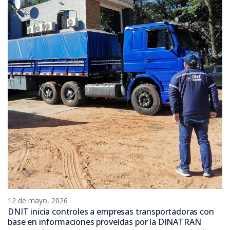
12 de mayo, 2026
DNIT inicia controles a empresas transportadoras con
base en informaciones proveídas por la DINATRAN