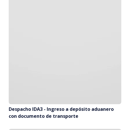
Despacho IDA3 - Ingreso a depósito aduanero
con documento de transporte