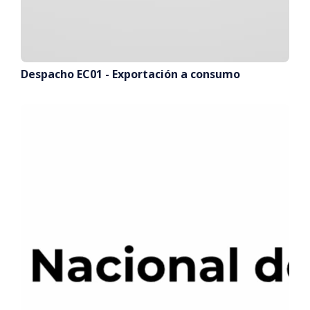
Despacho EC01 - Exportación a consumo