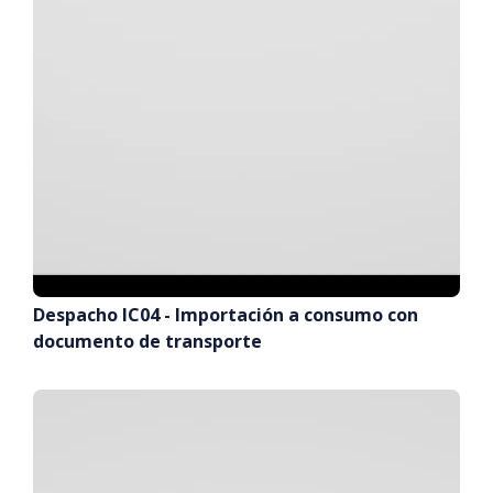
Despacho IC04 - Importación a consumo con
documento de transporte