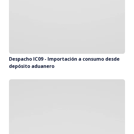
Despacho IC09 - Importación a consumo desde
depósito aduanero