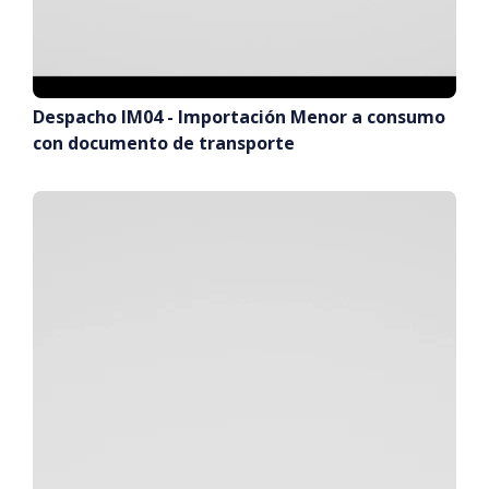
Despacho IM04 - Importación Menor a consumo
con documento de transporte