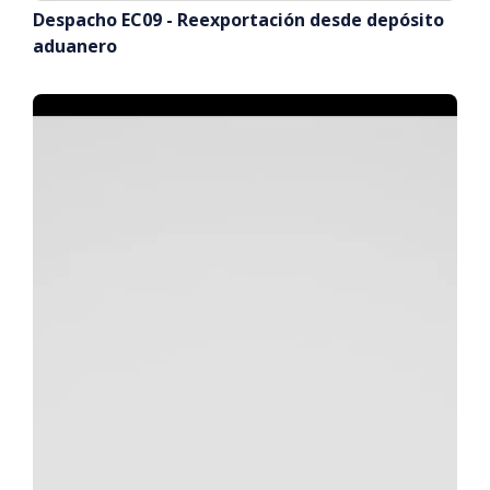
Despacho EC09 - Reexportación desde depósito
aduanero