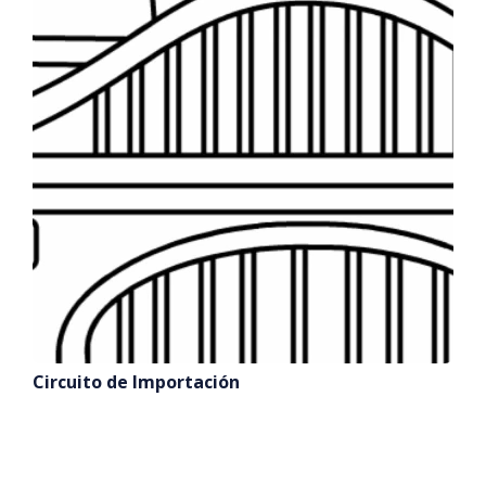
Circuito de Importación