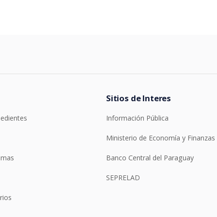
Sitios de Interes
pedientes
Información Pública
Ministerio de Economía y Finanzas
temas
Banco Central del Paraguay
SEPRELAD
rios