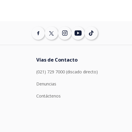
Vías de Contacto
(021) 729 7000 (discado directo)
Denuncias
Contáctenos