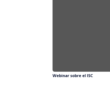
Webinar sobre el ISC