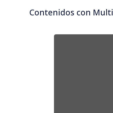
Contenidos con Mult